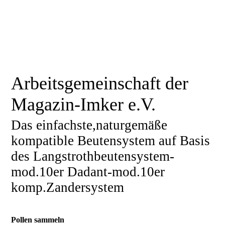
Arbeitsgemeinschaft der
Magazin-Imker e.V.
Das einfachste,naturgemäße
kompatible Beutensystem auf Basis
des Langstrothbeutensystem-
mod.10er Dadant-mod.10er
komp.Zandersystem
Pollen sammeln