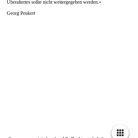
Überaltertes sollte nicht weitergegeben werden.«
Georg Peukert