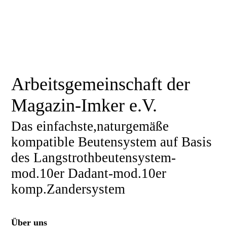
Arbeitsgemeinschaft der
Magazin-Imker e.V.
Das einfachste,naturgemäße
kompatible Beutensystem auf Basis
des Langstrothbeutensystem-
mod.10er Dadant-mod.10er
komp.Zandersystem
Über uns